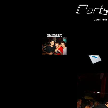
Dance Tuning