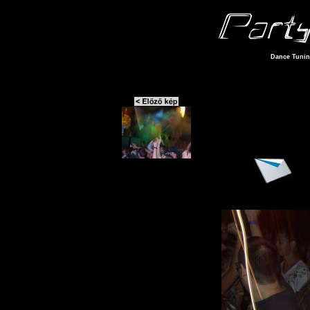
Dance Tuning