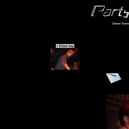
Dance Tuning